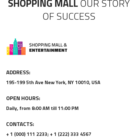
SHOPPING MALL
OUR STORY
OF SUCCESS
ADDRESS:
195-199 5th Ave New York, NY 10010, USA
OPEN HOURS:
Daily, from 8:00 AM till 11:00 PM
CONTACTS:
+ 1 (000) 111 2233; + 1 (222) 333 4567