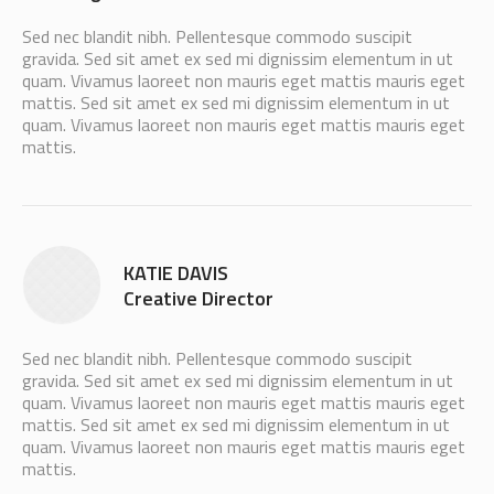
Sed nec blandit nibh. Pellentesque commodo suscipit
gravida. Sed sit amet ex sed mi dignissim elementum in ut
quam. Vivamus laoreet non mauris eget mattis mauris eget
mattis. Sed sit amet ex sed mi dignissim elementum in ut
quam. Vivamus laoreet non mauris eget mattis mauris eget
mattis.
KATIE DAVIS
Creative Director
Sed nec blandit nibh. Pellentesque commodo suscipit
gravida. Sed sit amet ex sed mi dignissim elementum in ut
quam. Vivamus laoreet non mauris eget mattis mauris eget
mattis. Sed sit amet ex sed mi dignissim elementum in ut
quam. Vivamus laoreet non mauris eget mattis mauris eget
mattis.