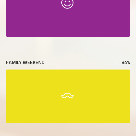
FAMILY WEEKEND
84
%