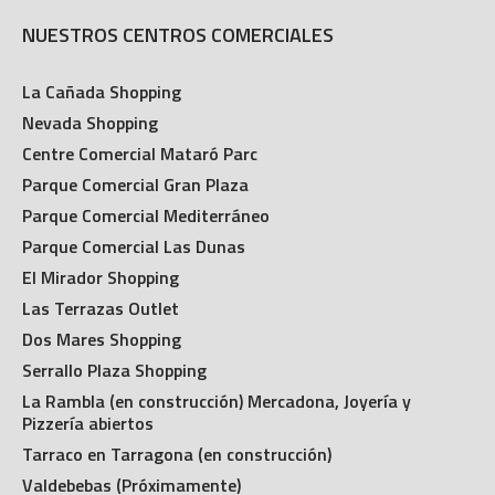
NUESTROS CENTROS COMERCIALES
La Cañada Shopping
Nevada Shopping
Centre Comercial Mataró Parc
Parque Comercial Gran Plaza
Parque Comercial Mediterráneo
Parque Comercial Las Dunas
El Mirador Shopping
Las Terrazas Outlet
Dos Mares Shopping
Serrallo Plaza Shopping
La Rambla (en construcción) Mercadona, Joyería y
Pizzería abiertos
Tarraco en Tarragona (en construcción)
Valdebebas (Próximamente)