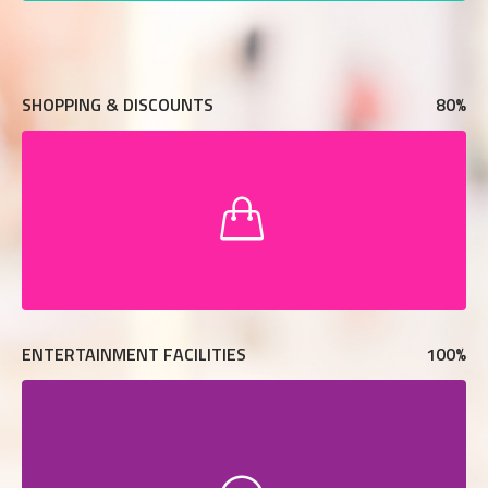
SHOPPING & DISCOUNTS
80
%
ENTERTAINMENT FACILITIES
100
%