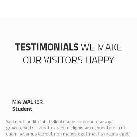
TESTIMONIALS
WE MAKE
OUR VISITORS HAPPY
MIA WALKER
Student
Sed nec blandit nibh. Pellentesque commodo suscipit
gravida. Sed sit amet ex sed mi dignissim elementum in ut
quam. Vivamus laoreet non mauris eget mattis mauris eget