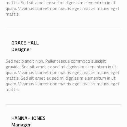
mattis. Sed sit amet ex sed mi dignissim elementum in ut
quam. Vivamus laoreet non mauris eget mattis mauris eget
mattis.
GRACE HALL
Designer
Sed nec blandit nibh. Pellentesque commodo suscipit
gravida. Sed sit amet ex sed mi dignissim elementum in ut
quam. Vivamus laoreet non mauris eget mattis mauris eget
mattis. Sed sit amet ex sed mi dignissim elementum in ut
quam. Vivamus laoreet non mauris eget mattis mauris eget
mattis.
HANNAH JONES
Manager