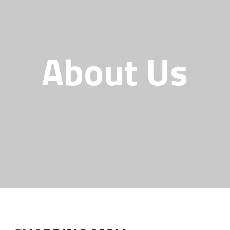
About Us