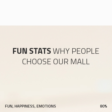
FUN STATS
WHY PEOPLE
CHOOSE OUR MALL
FUN, HAPPINESS, EMOTIONS
80
%