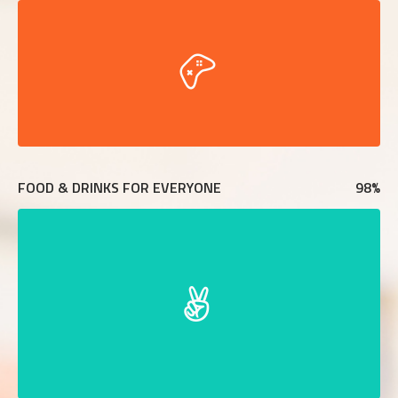
FOOD & DRINKS FOR EVERYONE
98
%