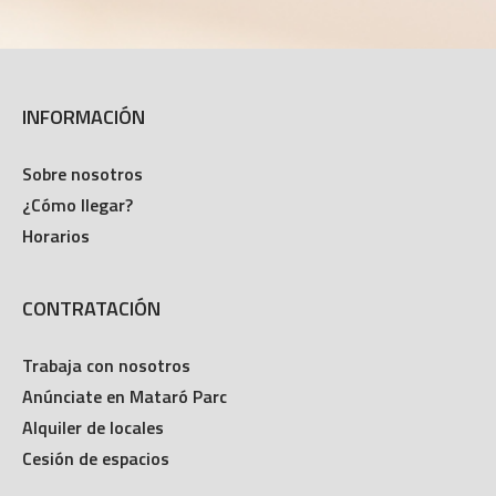
INFORMACIÓN
Sobre nosotros
¿Cómo llegar?
Horarios
CONTRATACIÓN
Trabaja con nosotros
Anúnciate en Mataró Parc
Alquiler de locales
Cesión de espacios