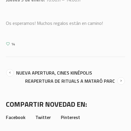
Os esperamos! Muchos regalos están en camino!
14
NUEVA APERTURA, CINES KINÉPOLIS
REAPERTURA DE RITUALS A MATARÓ PARC
COMPARTIR NOVEDAD EN:
Facebook
Twitter
Pinterest