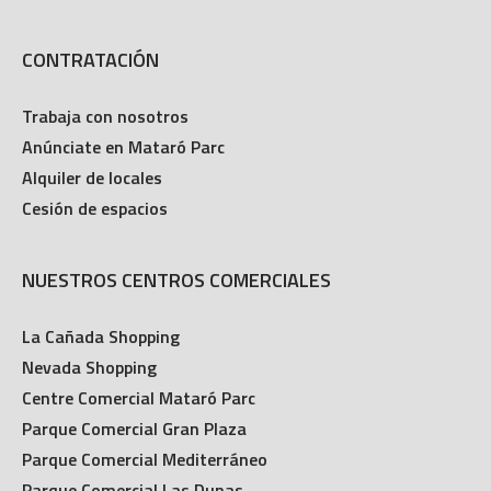
Horarios
CONTRATACIÓN
Trabaja con nosotros
Anúnciate en Mataró Parc
Alquiler de locales
Cesión de espacios
NUESTROS CENTROS COMERCIALES
La Cañada Shopping
Nevada Shopping
Centre Comercial Mataró Parc
Parque Comercial Gran Plaza
Parque Comercial Mediterráneo