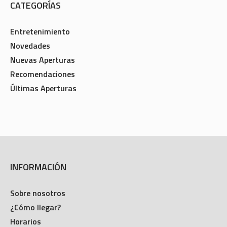
CATEGORÍAS
Entretenimiento
Novedades
Nuevas Aperturas
Recomendaciones
Últimas Aperturas
INFORMACIÓN
Sobre nosotros
¿Cómo llegar?