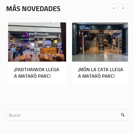
MÁS NOVEDADES
ARAIK GALSTYAN
¡PADTHAIWOK LLEGA
LLEGA A MATARÓ
A MATARÓ PARC!
PARC