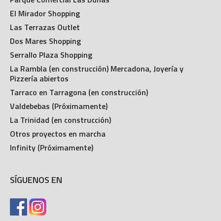
Parque Comercial Las Dunas
El Mirador Shopping
Las Terrazas Outlet
Dos Mares Shopping
Serrallo Plaza Shopping
La Rambla (en construcción) Mercadona, Joyería y
Pizzería abiertos
Tarraco en Tarragona (en construcción)
Valdebebas (Próximamente)
La Trinidad (en construcción)
Otros proyectos en marcha
Infinity (Próximamente)
SÍGUENOS EN