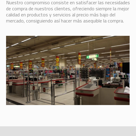
Nuestro compromiso consiste en satisfacer las necesidades
de compra de nuestros clientes, ofreciendo siempre la mejor
calidad en productos y servicios al precio más bajo del
mercado, consiguiendo así hacer más asequible la compra.