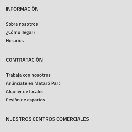
INFORMACIÓN
Sobre nosotros
¿Cómo llegar?
Horarios
CONTRATACIÓN
Trabaja con nosotros
Anúnciate en Mataró Parc
Alquiler de locales
Cesión de espacios
NUESTROS CENTROS COMERCIALES