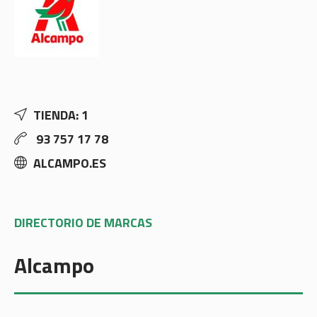
TIENDA: 1
93 757 17 78
ALCAMPO.ES
DIRECTORIO DE MARCAS
Alcampo