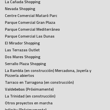
La Cañada Shopping
Nevada Shopping
Centre Comercial Mataró Parc
Parque Comercial Gran Plaza
Parque Comercial Mediterráneo
Parque Comercial Las Dunas
El Mirador Shopping
Las Terrazas Outlet
Dos Mares Shopping
Serrallo Plaza Shopping
La Rambla (en construcción) Mercadona, Joyería y
Pizzería abiertos
Tarraco en Tarragona (en construcción)
Valdebebas (Próximamente)
La Trinidad (en construcción)
Otros proyectos en marcha
Infinity (Próximamente)