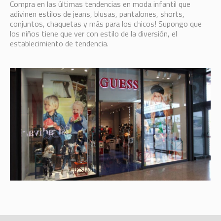
Compra en las últimas tendencias en moda infantil que
adivinen estilos de jeans, blusas, pantalones, shorts,
conjuntos, chaquetas y más para los chicos! Supongo que
los niños tiene que ver con estilo de la diversión, el
establecimiento de tendencia.