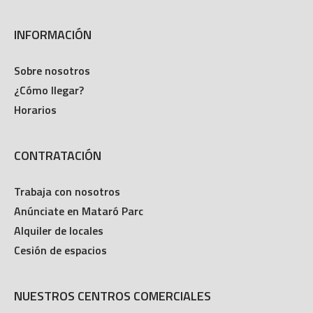
INFORMACIÓN
Sobre nosotros
¿Cómo llegar?
Horarios
CONTRATACIÓN
Trabaja con nosotros
Anúnciate en Mataró Parc
Alquiler de locales
Cesión de espacios
NUESTROS CENTROS COMERCIALES