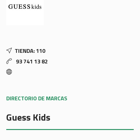
TIENDA: 110
93 741 13 82
DIRECTORIO DE MARCAS
Guess Kids