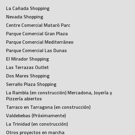
La Cañada Shopping
Nevada Shopping
Centre Comercial Mataró Parc
Parque Comercial Gran Plaza
Parque Comercial Mediterráneo
Parque Comercial Las Dunas
El Mirador Shopping
Las Terrazas Outlet
Dos Mares Shopping
Serrallo Plaza Shopping
La Rambla (en construcción) Mercadona, Joyería y
Pizzería abiertos
Tarraco en Tarragona (en construcción)
Valdebebas (Próximamente)
La Trinidad (en construcción)
Otros proyectos en marcha