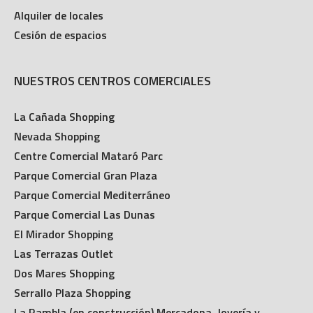
Alquiler de locales
Cesión de espacios
NUESTROS CENTROS COMERCIALES
La Cañada Shopping
Nevada Shopping
Centre Comercial Mataró Parc
Parque Comercial Gran Plaza
Parque Comercial Mediterráneo
Parque Comercial Las Dunas
El Mirador Shopping
Las Terrazas Outlet
Dos Mares Shopping
Serrallo Plaza Shopping
La Rambla (en construcción) Mercadona, Joyería y