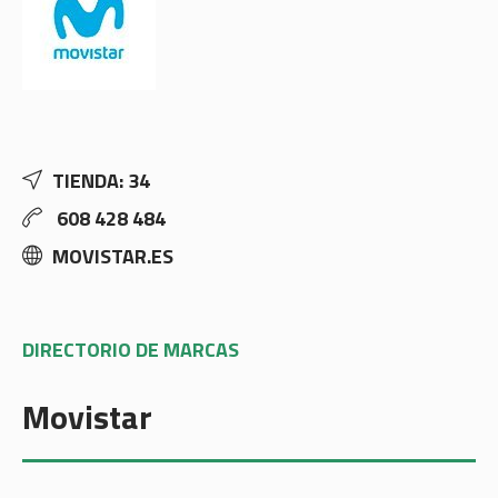
TIENDA: 34
608 428 484
MOVISTAR.ES
DIRECTORIO DE MARCAS
Movistar