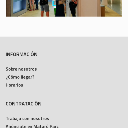
INFORMACIÓN
Sobre nosotros
¿Cómo llegar?
Horarios
CONTRATACIÓN
Trabaja con nosotros
Anúnciate en Mataró Parc