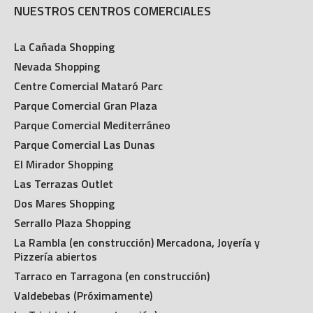
NUESTROS CENTROS COMERCIALES
La Cañada Shopping
Nevada Shopping
Centre Comercial Mataró Parc
Parque Comercial Gran Plaza
Parque Comercial Mediterráneo
Parque Comercial Las Dunas
El Mirador Shopping
Las Terrazas Outlet
Dos Mares Shopping
Serrallo Plaza Shopping
La Rambla (en construcción) Mercadona, Joyería y
Pizzería abiertos
Tarraco en Tarragona (en construcción)
Valdebebas (Próximamente)