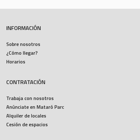
INFORMACIÓN
Sobre nosotros
¿Cómo llegar?
Horarios
CONTRATACIÓN
Trabaja con nosotros
Anúnciate en Mataró Parc
Alquiler de locales
Cesión de espacios