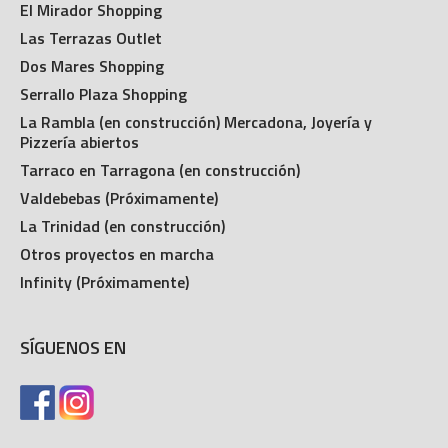
El Mirador Shopping
Las Terrazas Outlet
Dos Mares Shopping
Serrallo Plaza Shopping
La Rambla (en construcción) Mercadona, Joyería y
Pizzería abiertos
Tarraco en Tarragona (en construcción)
Valdebebas (Próximamente)
La Trinidad (en construcción)
Otros proyectos en marcha
Infinity (Próximamente)
SÍGUENOS EN