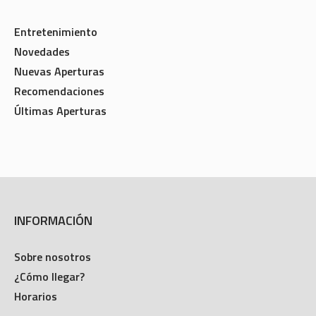
Entretenimiento
Novedades
Nuevas Aperturas
Recomendaciones
Últimas Aperturas
INFORMACIÓN
Sobre nosotros
¿Cómo llegar?
Horarios