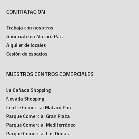
CONTRATACIÓN
Trabaja con nosotros
Anúnciate en Mataró Parc
Alquiler de locales
Cesión de espacios
NUESTROS CENTROS COMERCIALES
La Cañada Shopping
Nevada Shopping
Centre Comercial Mataró Parc
Parque Comercial Gran Plaza
Parque Comercial Mediterráneo
Parque Comercial Las Dunas