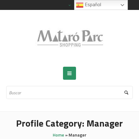
Español
Profile Category:
Manager
Home
»
Manager