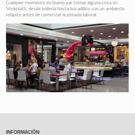
Cualquier momento es bueno par tomar alguna cosa en
Shokolatt, desde bollería hasta bocadillos con un ambiente
relájate antes de comenzar la jornada laboral.
INFORMACIÓN