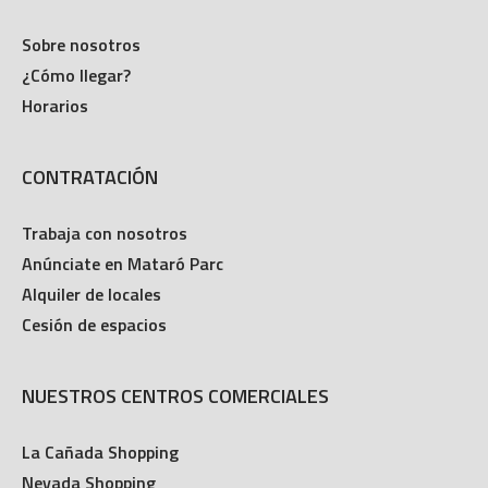
Sobre nosotros
¿Cómo llegar?
Horarios
CONTRATACIÓN
Trabaja con nosotros
Anúnciate en Mataró Parc
Alquiler de locales
Cesión de espacios
NUESTROS CENTROS COMERCIALES
La Cañada Shopping
Nevada Shopping