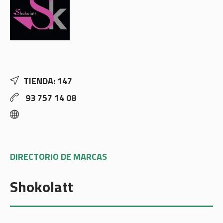
TIENDA: 147
93 757 14 08
DIRECTORIO DE MARCAS
Shokolatt