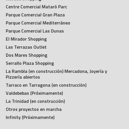
Centre Comercial Mataró Parc
Parque Comercial Gran Plaza
Parque Comercial Mediterráneo
Parque Comercial Las Dunas
El Mirador Shopping
Las Terrazas Outlet
Dos Mares Shopping
Serrallo Plaza Shopping
La Rambla (en construcción) Mercadona, Joyería y
Pizzería abiertos
Tarraco en Tarragona (en construcción)
Valdebebas (Próximamente)
La Trinidad (en construcción)
Otros proyectos en marcha
Infinity (Próximamente)