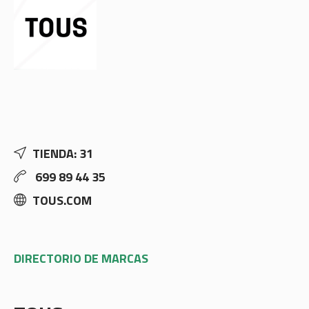
TIENDA: 31
699 89 44 35
TOUS.COM
DIRECTORIO DE MARCAS