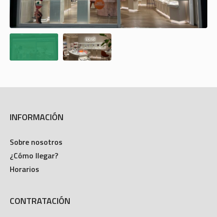
INFORMACIÓN
Sobre nosotros
¿Cómo llegar?
Horarios
CONTRATACIÓN