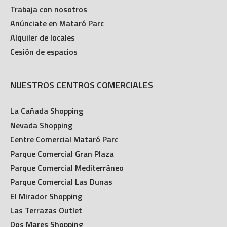
Trabaja con nosotros
Anúnciate en Mataró Parc
Alquiler de locales
Cesión de espacios
NUESTROS CENTROS COMERCIALES
La Cañada Shopping
Nevada Shopping
Centre Comercial Mataró Parc
Parque Comercial Gran Plaza
Parque Comercial Mediterráneo
Parque Comercial Las Dunas
El Mirador Shopping
Las Terrazas Outlet
Dos Mares Shopping