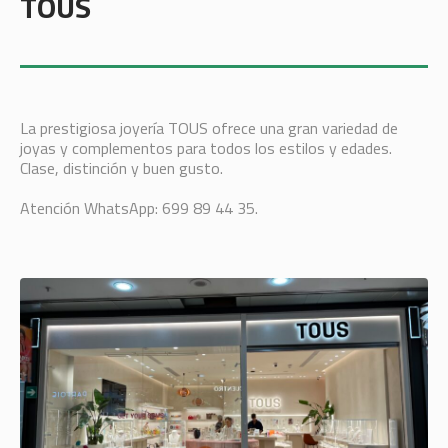
TOUS
La prestigiosa joyería TOUS ofrece una gran variedad de
joyas y complementos para todos los estilos y edades.
Clase, distinción y buen gusto.
Atención WhatsApp: 699 89 44 35.