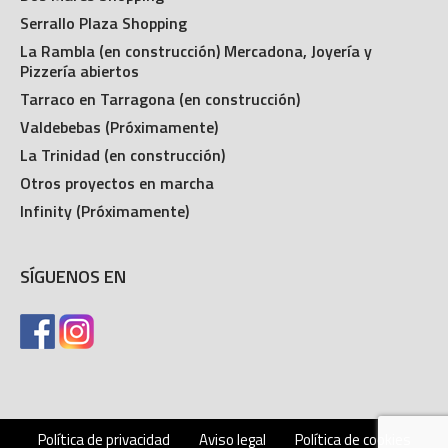
Serrallo Plaza Shopping
La Rambla (en construcción) Mercadona, Joyería y
Pizzería abiertos
Tarraco en Tarragona (en construcción)
Valdebebas (Próximamente)
La Trinidad (en construcción)
Otros proyectos en marcha
Infinity (Próximamente)
SÍGUENOS EN
Política de privacidad
Aviso legal
Política de cookies