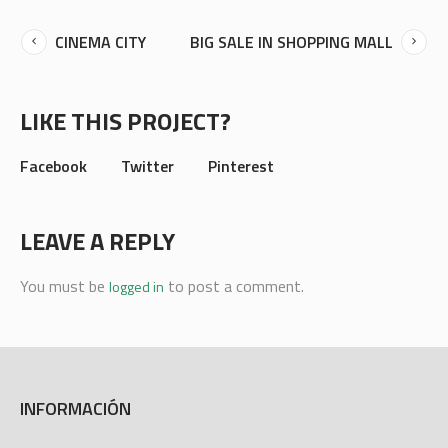
CINEMA CITY
BIG SALE IN SHOPPING MALL
LIKE THIS PROJECT?
Facebook
Twitter
Pinterest
LEAVE A REPLY
You must be
to post a comment.
logged in
INFORMACIÓN