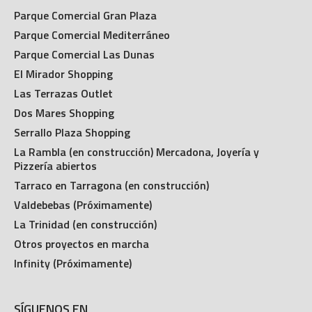
Parque Comercial Gran Plaza
Parque Comercial Mediterráneo
Parque Comercial Las Dunas
El Mirador Shopping
Las Terrazas Outlet
Dos Mares Shopping
Serrallo Plaza Shopping
La Rambla (en construcción) Mercadona, Joyería y
Pizzería abiertos
Tarraco en Tarragona (en construcción)
Valdebebas (Próximamente)
La Trinidad (en construcción)
Otros proyectos en marcha
Infinity (Próximamente)
SÍGUENOS EN