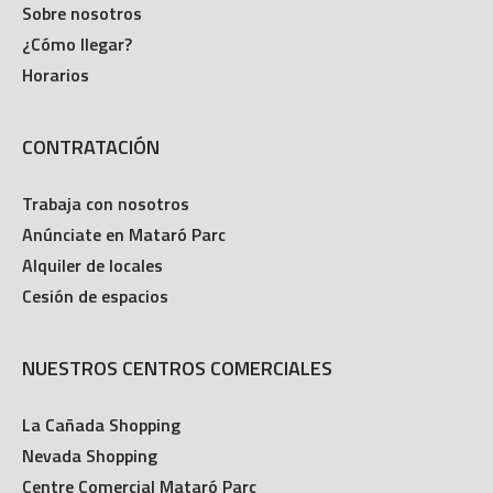
Sobre nosotros
¿Cómo llegar?
Horarios
CONTRATACIÓN
Trabaja con nosotros
Anúnciate en Mataró Parc
Alquiler de locales
Cesión de espacios
NUESTROS CENTROS COMERCIALES
La Cañada Shopping
Nevada Shopping
Centre Comercial Mataró Parc