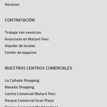
Horarios
CONTRATACIÓN
Trabaja con nosotros
Anúnciate en Mataró Parc
Alquiler de locales
Cesión de espacios
NUESTROS CENTROS COMERCIALES
La Cañada Shopping
Nevada Shopping
Centre Comercial Mataró Parc
Parque Comercial Gran Plaza
Parque Comercial Mediterráneo