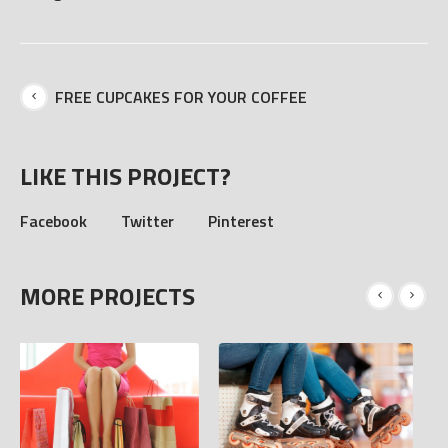
FREE CUPCAKES FOR YOUR COFFEE
LIKE THIS PROJECT?
Facebook
Twitter
Pinterest
MORE PROJECTS