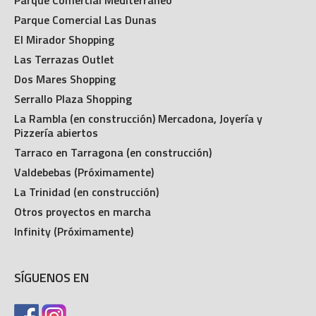
Parque Comercial Las Dunas
El Mirador Shopping
Las Terrazas Outlet
Dos Mares Shopping
Serrallo Plaza Shopping
La Rambla (en construcción) Mercadona, Joyería y
Pizzería abiertos
Tarraco en Tarragona (en construcción)
Valdebebas (Próximamente)
La Trinidad (en construcción)
Otros proyectos en marcha
Infinity (Próximamente)
SÍGUENOS EN