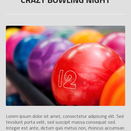
Lorem ipsum dolor sit amet, consectetur adipiscing elit. Sed
tincidunt porta velit, sed suscipit massa consequat sed.
Integer est ante, dictum quis metus non, rhoncus accumsan